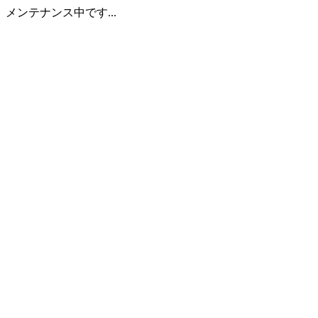
メンテナンス中です...