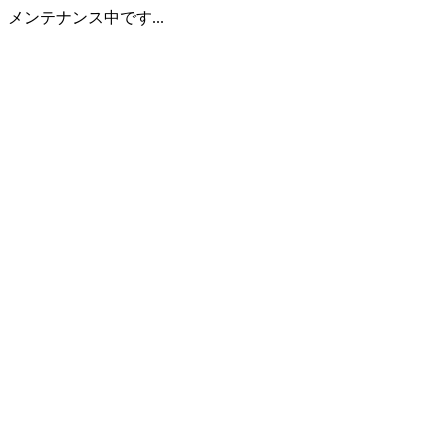
メンテナンス中です...