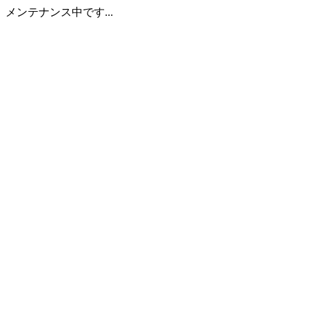
メンテナンス中です...