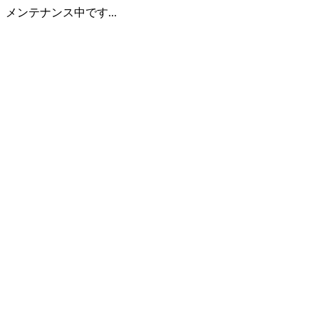
メンテナンス中です...