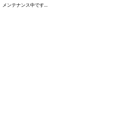
メンテナンス中です...