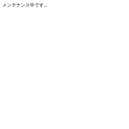
メンテナンス中です...