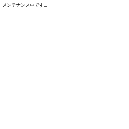
メンテナンス中です...