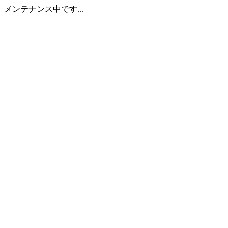
メンテナンス中です...