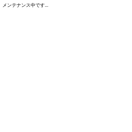
メンテナンス中です...